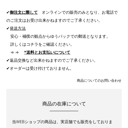
✔
御注文に際して
オンラインでの販売のみとなり、お電話で
のご注文はお受け出来かねますのでご了承ください。
✔
発送方法
安心・補償の観点からゆうパックでの郵送となります。
詳しくはコチラをご確認ください。
⇒ ⇒
*送料とお支払いについて
✔返品交換など出来かねますのでご了承ください。
✔オーダーは受け付けておりません。
商品についてのお問い合わせ
商品の在庫について
当WEBショップの商品は、実店舗でも販売をしておりま