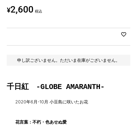
2,600
¥
税込
申し訳ございません。ただいま在庫がございません。
千日紅 -GLOBE AMARANTH-
2020年6月-10月 小豆島に咲いたお花
花言葉：不朽・色あせぬ愛