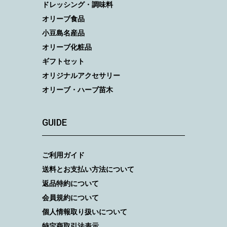
ドレッシング・調味料
オリーブ食品
小豆島名産品
オリーブ化粧品
ギフトセット
オリジナルアクセサリー
オリーブ・ハーブ苗木
GUIDE
ご利用ガイド
送料とお支払い方法について
返品特約について
会員規約について
個人情報取り扱いについて
特定商取引法表示