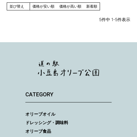
並び替え
価格が安い順
価格が高い順
新着順
5
件中
1
-
5
件表示
CATEGORY
オリーブオイル
ドレッシング・調味料
オリーブ食品