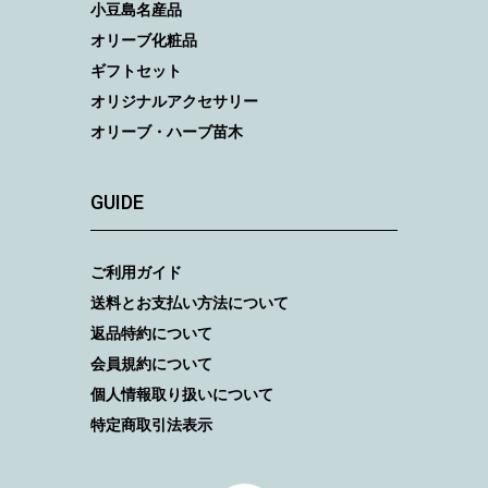
小豆島名産品
オリーブ化粧品
ギフトセット
オリジナルアクセサリー
オリーブ・ハーブ苗木
GUIDE
ご利用ガイド
送料とお支払い方法について
返品特約について
会員規約について
個人情報取り扱いについて
特定商取引法表示