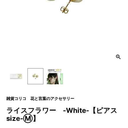
雑貨コリコ 花と言葉のアクセサリー
ライスフラワー -White-【ピアス
size-Ⓜ】