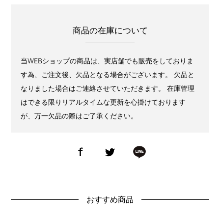
商品の在庫について
当WEBショップの商品は、実店舗でも販売をしておりま
す為、ご注文後、欠品となる場合がございます。 欠品と
なりました場合はご連絡させていただきます。 在庫管理
はできる限りリアルタイムな更新を心掛けております
が、万一欠品の際はご了承ください。
おすすめ商品