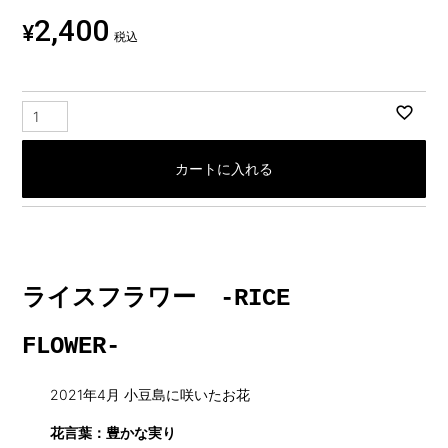
2,400
¥
税込
カートに入れる
ライスフラワー -RICE
FLOWER-
2021年4月 小豆島に咲いたお花
花言葉：豊かな実り