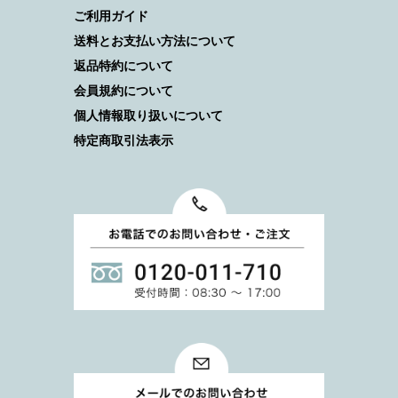
ご利用ガイド
送料とお支払い方法について
返品特約について
会員規約について
個人情報取り扱いについて
特定商取引法表示