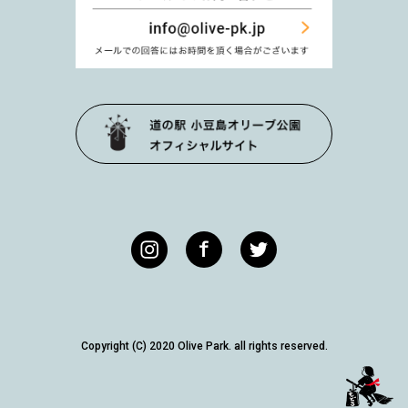
Copyright (C) 2020 Olive Park. all rights reserved.