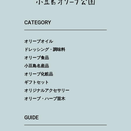
CATEGORY
オリーブオイル
ドレッシング・調味料
オリーブ食品
小豆島名産品
オリーブ化粧品
ギフトセット
オリジナルアクセサリー
オリーブ・ハーブ苗木
GUIDE