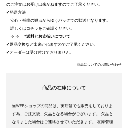
のご注文はお受け出来かねますのでご了承ください。
✔
発送方法
安心・補償の観点からゆうパックでの郵送となります。
詳しくはコチラをご確認ください。
⇒ ⇒
*送料とお支払いについて
✔返品交換など出来かねますのでご了承ください。
✔オーダーは受け付けておりません。
商品についてのお問い合わせ
商品の在庫について
当WEBショップの商品は、実店舗でも販売をしておりま
す為、ご注文後、欠品となる場合がございます。 欠品と
なりました場合はご連絡させていただきます。 在庫管理