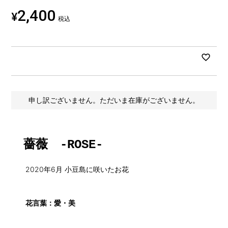
2,400
¥
税込
申し訳ございません。ただいま在庫がございません。
薔薇 -ROSE-
2020年6月 小豆島に咲いたお花
花言葉：愛・美