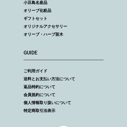
小豆島名産品
オリーブ化粧品
ギフトセット
オリジナルアクセサリー
オリーブ・ハーブ苗木
GUIDE
ご利用ガイド
送料とお支払い方法について
返品特約について
会員規約について
個人情報取り扱いについて
特定商取引法表示