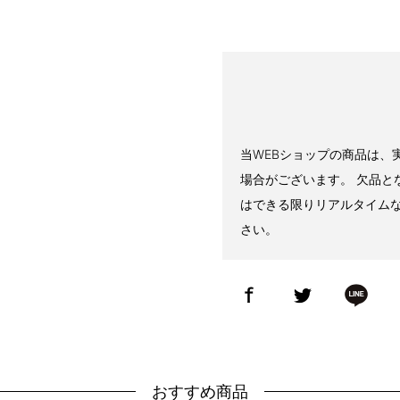
当WEBショップの商品は、
場合がございます。 欠品と
はできる限りリアルタイム
さい。
おすすめ商品