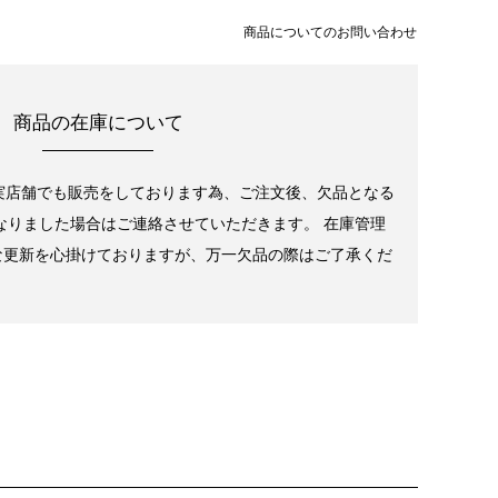
商品についてのお問い合わせ
商品の在庫について
実店舗でも販売をしております為、ご注文後、欠品となる
なりました場合はご連絡させていただきます。 在庫管理
な更新を心掛けておりますが、万一欠品の際はご了承くだ