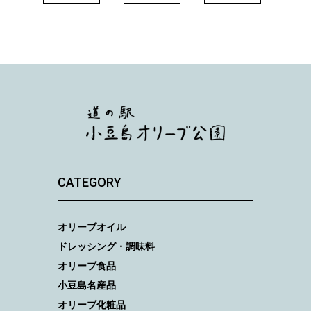
CATEGORY
オリーブオイル
ドレッシング・調味料
オリーブ食品
小豆島名産品
オリーブ化粧品