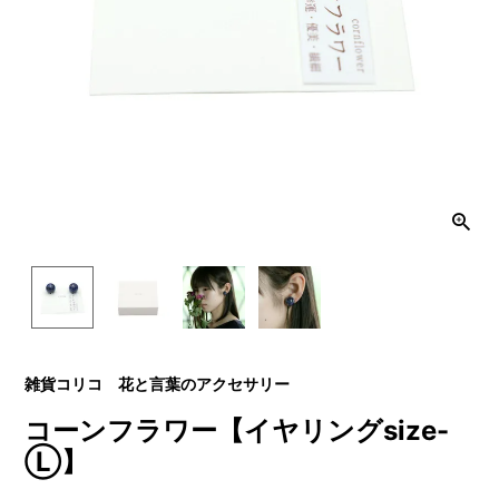
雑貨コリコ 花と言葉のアクセサリー
コーンフラワー【イヤリングsize-
Ⓛ】