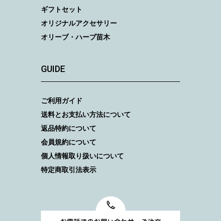
ギフトセット
オリジナルアクセサリー
オリーブ・ハーブ苗木
GUIDE
ご利用ガイド
送料とお支払い方法について
返品特約について
会員規約について
個人情報取り扱いについて
特定商取引法表示