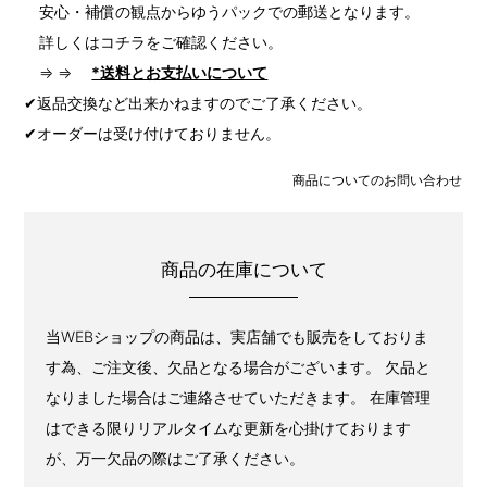
安心・補償の観点からゆうパックでの郵送となります。
詳しくはコチラをご確認ください。
⇒ ⇒
*送料とお支払いについて
✔返品交換など出来かねますのでご了承ください。
✔オーダーは受け付けておりません。
商品についてのお問い合わせ
商品の在庫について
当WEBショップの商品は、実店舗でも販売をしておりま
す為、ご注文後、欠品となる場合がございます。 欠品と
なりました場合はご連絡させていただきます。 在庫管理
はできる限りリアルタイムな更新を心掛けております
が、万一欠品の際はご了承ください。