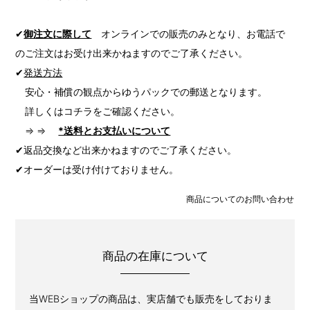
✔
御注文に際して
オンラインでの販売のみとなり、お電話で
のご注文はお受け出来かねますのでご了承ください。
✔
発送方法
安心・補償の観点からゆうパックでの郵送となります。
詳しくはコチラをご確認ください。
⇒ ⇒
*送料とお支払いについて
✔返品交換など出来かねますのでご了承ください。
✔オーダーは受け付けておりません。
商品についてのお問い合わせ
商品の在庫について
当WEBショップの商品は、実店舗でも販売をしておりま