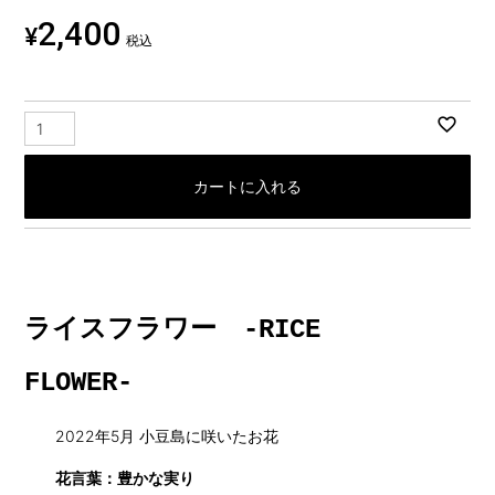
2,400
¥
税込
カートに入れる
ライスフラワー -RICE
FLOWER-
2022年5月 小豆島に咲いたお花
花言葉：豊かな実り