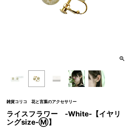
雑貨コリコ 花と言葉のアクセサリー
ライスフラワー -White-【イヤリ
ングsize-Ⓜ】