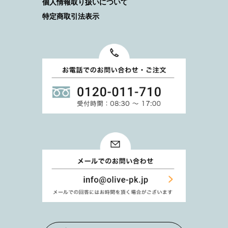
個人情報取り扱いについて
特定商取引法表示