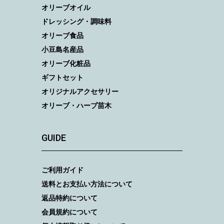
オリーブオイル
ドレッシング・調味料
オリーブ食品
小豆島名産品
オリーブ化粧品
ギフトセット
オリジナルアクセサリー
オリーブ・ハーブ苗木
GUIDE
ご利用ガイド
送料とお支払い方法について
返品特約について
会員規約について