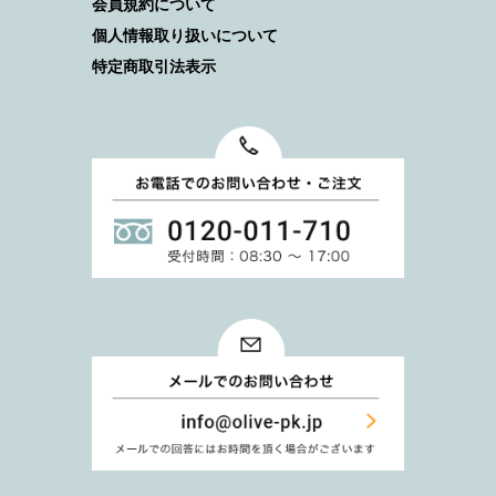
会員規約について
個人情報取り扱いについて
特定商取引法表示