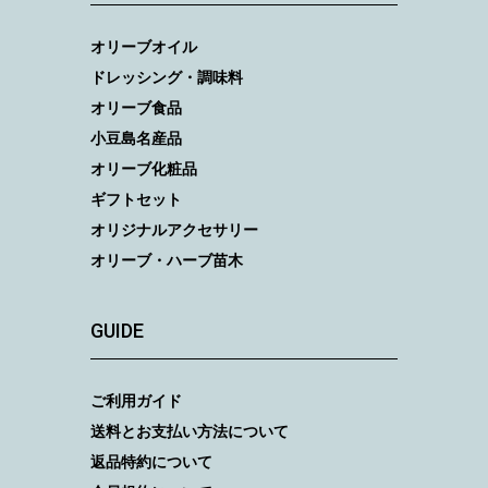
オリーブオイル
ドレッシング・調味料
オリーブ食品
小豆島名産品
オリーブ化粧品
ギフトセット
オリジナルアクセサリー
オリーブ・ハーブ苗木
GUIDE
ご利用ガイド
送料とお支払い方法について
返品特約について