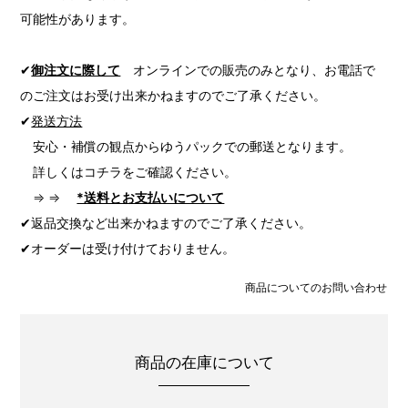
可能性があります。
✔
御注文に際して
オンラインでの販売のみとなり、お電話で
のご注文はお受け出来かねますのでご了承ください。
✔
発送方法
安心・補償の観点からゆうパックでの郵送となります。
詳しくはコチラをご確認ください。
⇒ ⇒
*送料とお支払いについて
✔返品交換など出来かねますのでご了承ください。
✔オーダーは受け付けておりません。
商品についてのお問い合わせ
商品の在庫について