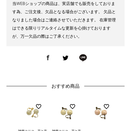
当WEBショップの商品は、実店舗でも販売をしておりま
す為、ご注文後、欠品となる場合がございます。 欠品と
なりました場合はご連絡させていただきます。 在庫管理
はできる限りリアルタイムな更新を心掛けております
が、万一欠品の際はご了承ください。
おすすめ商品