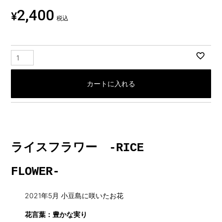
2,400
¥
税込
カートに入れる
ライスフラワー -RICE
FLOWER-
2021年5月 小豆島に咲いたお花
花言葉：豊かな実り