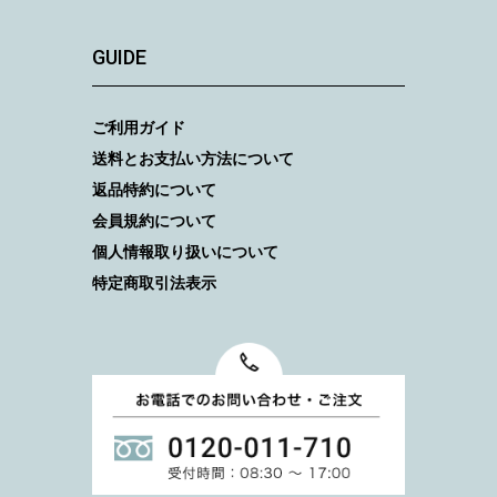
GUIDE
ご利用ガイド
送料とお支払い方法について
返品特約について
会員規約について
個人情報取り扱いについて
特定商取引法表示