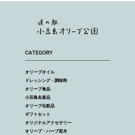
CATEGORY
オリーブオイル
ドレッシング・調味料
オリーブ食品
小豆島名産品
オリーブ化粧品
ギフトセット
オリジナルアクセサリー
オリーブ・ハーブ苗木