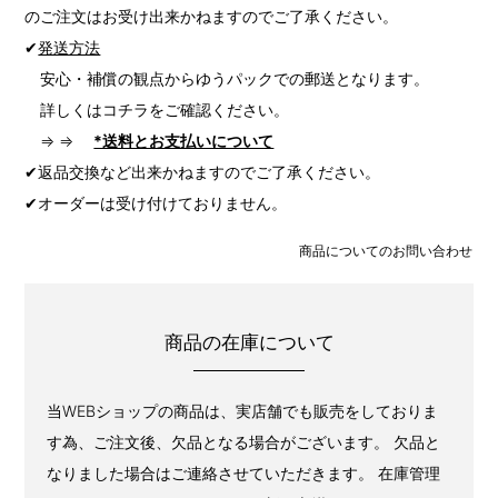
のご注文はお受け出来かねますのでご了承ください。
✔
発送方法
安心・補償の観点からゆうパックでの郵送となります。
詳しくはコチラをご確認ください。
⇒ ⇒
*送料とお支払いについて
✔返品交換など出来かねますのでご了承ください。
✔オーダーは受け付けておりません。
商品についてのお問い合わせ
商品の在庫について
当WEBショップの商品は、実店舗でも販売をしておりま
す為、ご注文後、欠品となる場合がございます。 欠品と
なりました場合はご連絡させていただきます。 在庫管理