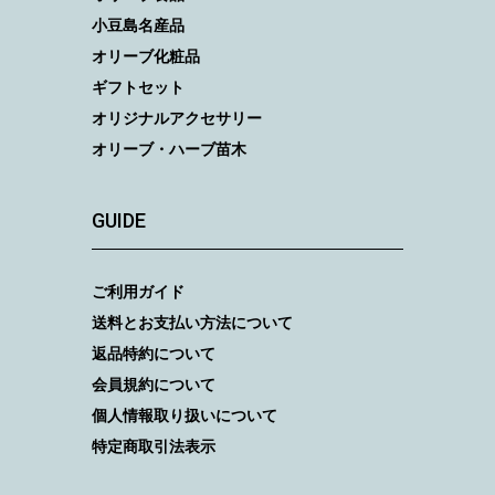
小豆島名産品
オリーブ化粧品
ギフトセット
オリジナルアクセサリー
オリーブ・ハーブ苗木
GUIDE
ご利用ガイド
送料とお支払い方法について
返品特約について
会員規約について
個人情報取り扱いについて
特定商取引法表示