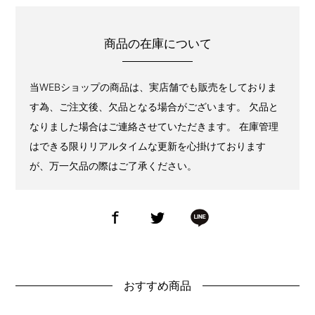
商品の在庫について
当WEBショップの商品は、実店舗でも販売をしておりま
す為、ご注文後、欠品となる場合がございます。 欠品と
なりました場合はご連絡させていただきます。 在庫管理
はできる限りリアルタイムな更新を心掛けております
が、万一欠品の際はご了承ください。
おすすめ商品