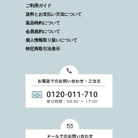
ご利用ガイド
送料とお支払い方法について
返品特約について
会員規約について
個人情報取り扱いについて
特定商取引法表示