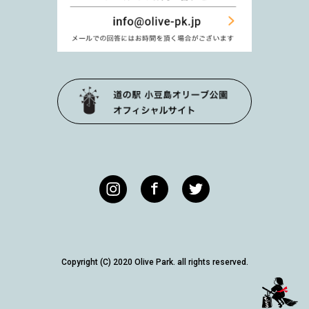
Copyright (C) 2020 Olive Park. all rights reserved.