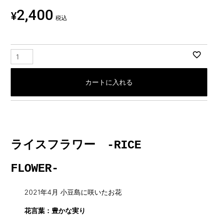
2,400
¥
税込
カートに入れる
ライスフラワー -RICE
FLOWER-
2021年4月 小豆島に咲いたお花
花言葉：豊かな実り