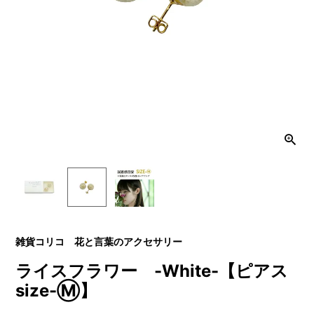
雑貨コリコ 花と言葉のアクセサリー
ライスフラワー -White-【ピアス
size-Ⓜ】