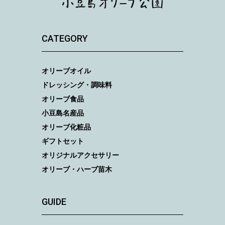
CATEGORY
オリーブオイル
ドレッシング・調味料
オリーブ食品
小豆島名産品
オリーブ化粧品
ギフトセット
オリジナルアクセサリー
オリーブ・ハーブ苗木
GUIDE