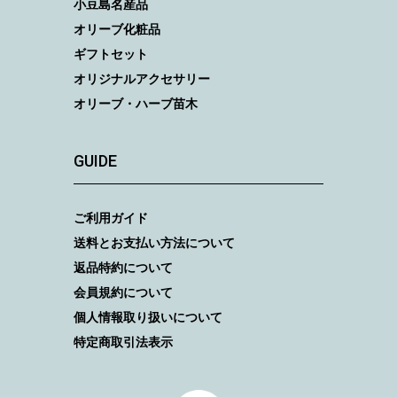
小豆島名産品
オリーブ化粧品
ギフトセット
オリジナルアクセサリー
オリーブ・ハーブ苗木
GUIDE
ご利用ガイド
送料とお支払い方法について
返品特約について
会員規約について
個人情報取り扱いについて
特定商取引法表示