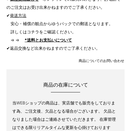
のご注文はお受け出来かねますのでご了承ください。
✔
発送方法
安心・補償の観点からゆうパックでの郵送となります。
詳しくはコチラをご確認ください。
⇒ ⇒
*送料とお支払いについて
✔返品交換など出来かねますのでご了承ください。
商品についてのお問い合わせ
商品の在庫について
当WEBショップの商品は、実店舗でも販売をしておりま
す為、ご注文後、欠品となる場合がございます。 欠品と
なりました場合はご連絡させていただきます。 在庫管理
はできる限りリアルタイムな更新を心掛けております