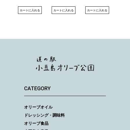
カートに入れる
カートに入れる
カート
カートに入れる
CATEGORY
オリーブオイル
ドレッシング・調味料
オリーブ食品