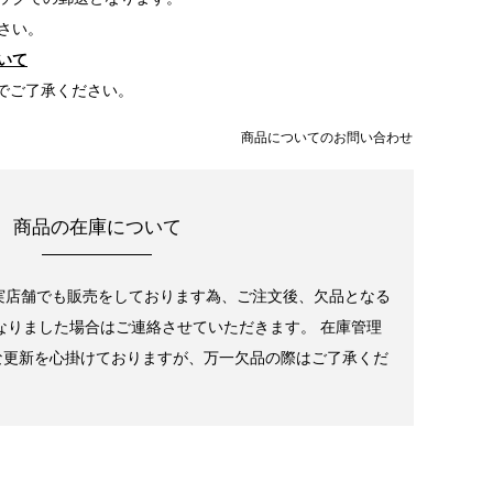
さい。
いて
でご了承ください。
商品についてのお問い合わせ
商品の在庫について
実店舗でも販売をしております為、ご注文後、欠品となる
なりました場合はご連絡させていただきます。 在庫管理
な更新を心掛けておりますが、万一欠品の際はご了承くだ