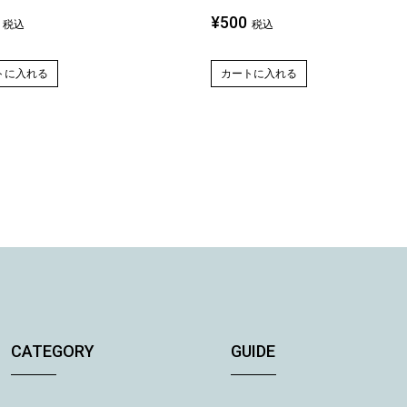
¥
500
税込
税込
トに入れる
カートに入れる
CATEGORY
GUIDE