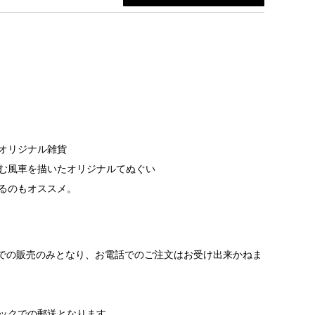
オリジナル雑貨
む風車を描いたオリジナルてぬぐい
るのもオススメ。
の販売のみとなり、お電話でのご注文はお受け出来かねま
ックでの郵送となります。