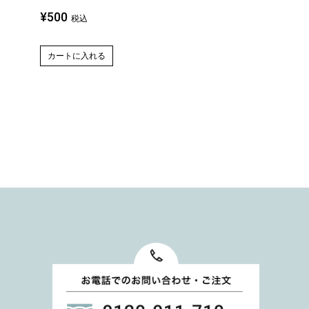
¥
500
¥
2,600
税込
税込
カートに入れる
カートに入れる