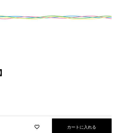
】
カートに入れる