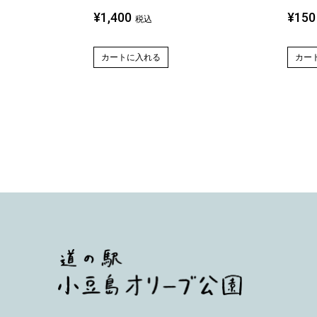
¥
1,400
¥
150
税込
カートに入れる
カー