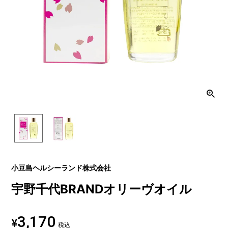
小豆島ヘルシーランド株式会社
宇野千代BRANDオリーヴオイル
3,170
¥
税込