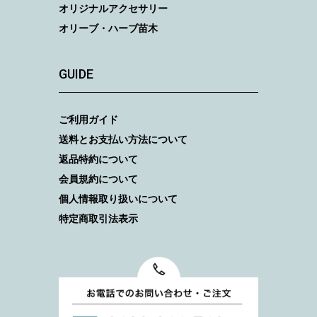
オリジナルアクセサリー
オリーブ・ハーブ苗木
GUIDE
ご利用ガイド
送料とお支払い方法について
返品特約について
会員規約について
個人情報取り扱いについて
特定商取引法表示