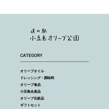
CATEGORY
オリーブオイル
ドレッシング・調味料
オリーブ食品
小豆島名産品
オリーブ化粧品
ギフトセット