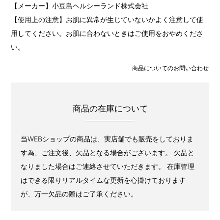
【メーカー】小豆島ヘルシーランド株式会社
【使用上の注意】お肌に異常が生じていないかよく注意して使
用してください。お肌に合わないときはご使用をおやめくださ
い。
商品についてのお問い合わせ
商品の在庫について
当WEBショップの商品は、実店舗でも販売をしておりま
す為、ご注文後、欠品となる場合がございます。 欠品と
なりました場合はご連絡させていただきます。 在庫管理
はできる限りリアルタイムな更新を心掛けております
が、万一欠品の際はご了承ください。