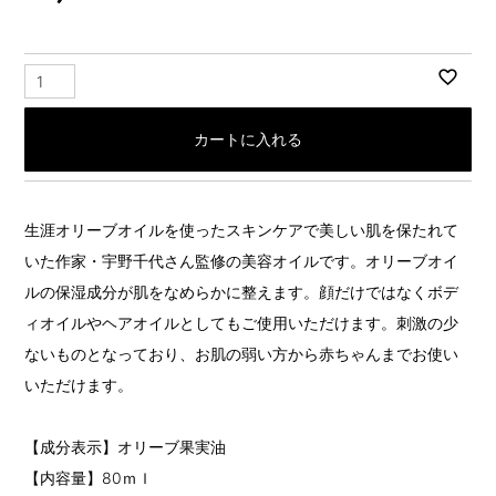
カートに入れる
生涯オリーブオイルを使ったスキンケアで美しい肌を保たれて
いた作家・宇野千代さん監修の美容オイルです。オリーブオイ
ルの保湿成分が肌をなめらかに整えます。顔だけではなくボデ
ィオイルやヘアオイルとしてもご使用いただけます。刺激の少
ないものとなっており、お肌の弱い方から赤ちゃんまでお使い
いただけます。
【成分表示】オリーブ果実油
【内容量】80ｍｌ