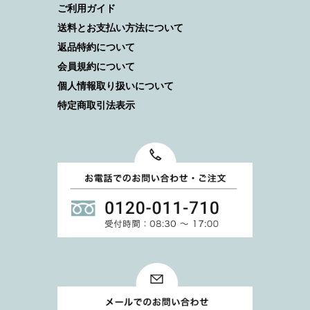
ご利用ガイド
送料とお支払い方法について
返品特約について
会員規約について
個人情報取り扱いについて
特定商取引法表示