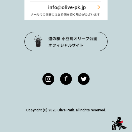
Copyright (C) 2020 Olive Park. all rights reserved.