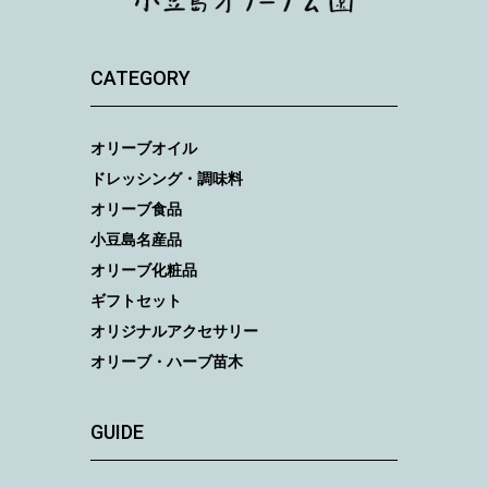
CATEGORY
オリーブオイル
ドレッシング・調味料
オリーブ食品
小豆島名産品
オリーブ化粧品
ギフトセット
オリジナルアクセサリー
オリーブ・ハーブ苗木
GUIDE