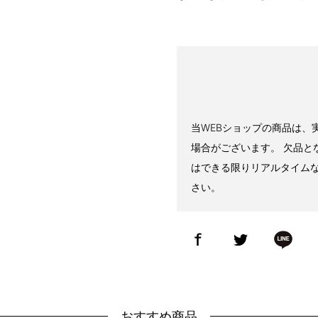
当WEBショップの商品は、
場合がございます。 欠品と
はできる限りリアルタイム
さい。
おすすめ商品