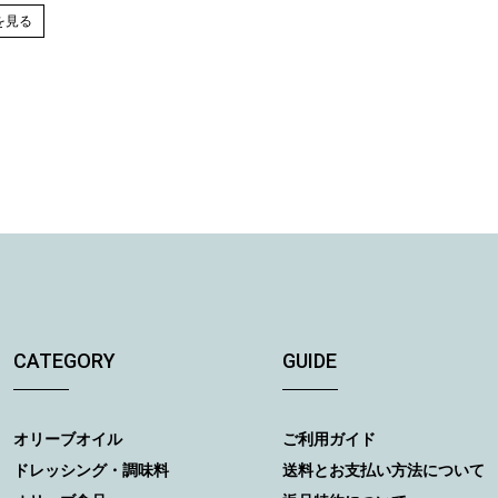
を見る
CATEGORY
GUIDE
オリーブオイル
ご利用ガイド
ドレッシング・調味料
送料とお支払い方法について