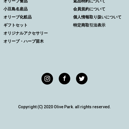
オリーブ食品
返品特約について
小豆島名産品
会員規約について
オリーブ化粧品
個人情報取り扱いについて
ギフトセット
特定商取引法表示
オリジナルアクセサリー
オリーブ・ハーブ苗木
Copyright (C) 2020 Olive Park. all rights reserved.