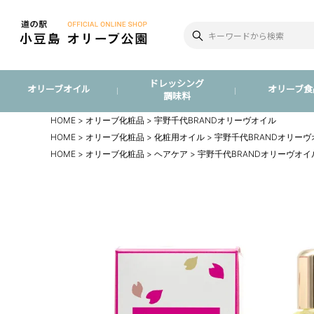
ドレッシング
オリーブオイル
オリーブ食
調味料
HOME
オリーブ化粧品
宇野千代BRANDオリーヴオイル
HOME
オリーブ化粧品
化粧用オイル
宇野千代BRANDオリーヴ
HOME
オリーブ化粧品
ヘアケア
宇野千代BRANDオリーヴオイ