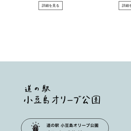
詳細
詳細を見る