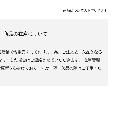
商品についてのお問い合わせ
商品の在庫について
実店舗でも販売をしております為、ご注文後、欠品となる
なりました場合はご連絡させていただきます。 在庫管理
な更新を心掛けておりますが、万一欠品の際はご了承くだ