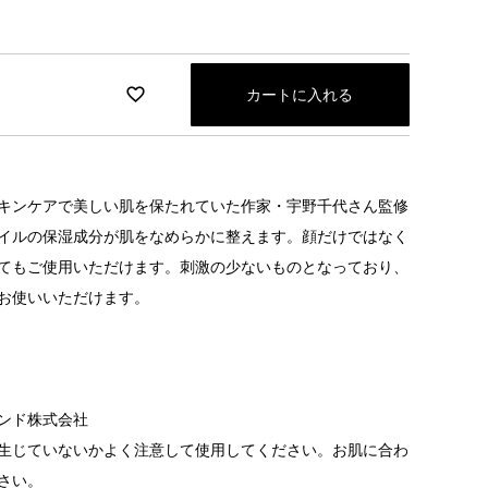
カートに入れる
キンケアで美しい肌を保たれていた作家・宇野千代さん監修
イルの保湿成分が肌をなめらかに整えます。顔だけではなく
てもご使用いただけます。刺激の少ないものとなっており、
お使いいただけます。
ンド株式会社
生じていないかよく注意して使用してください。お肌に合わ
さい。