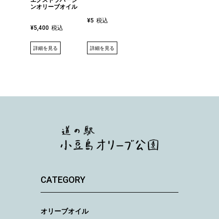
ンオリーブオイル
税込
¥
5
税込
¥
5,400
詳細を見る
詳細を見る
CATEGORY
オリーブオイル