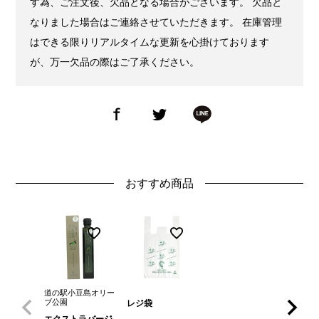
す為、ご注文後、欠品となる場合がございます。 欠品と
なりました場合はご連絡させていただきます。 在庫管理
はできる限りリアルタイムな更新を心掛けております
が、万一欠品の際はご了承ください。
おすすめ商品
道の駅小豆島オリー
ブ公園
レジ袋
エクストラバージ