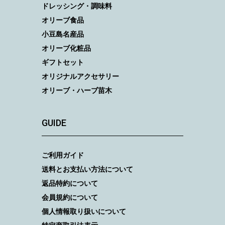
ドレッシング・調味料
オリーブ食品
小豆島名産品
オリーブ化粧品
ギフトセット
オリジナルアクセサリー
オリーブ・ハーブ苗木
GUIDE
ご利用ガイド
送料とお支払い方法について
返品特約について
会員規約について
個人情報取り扱いについて