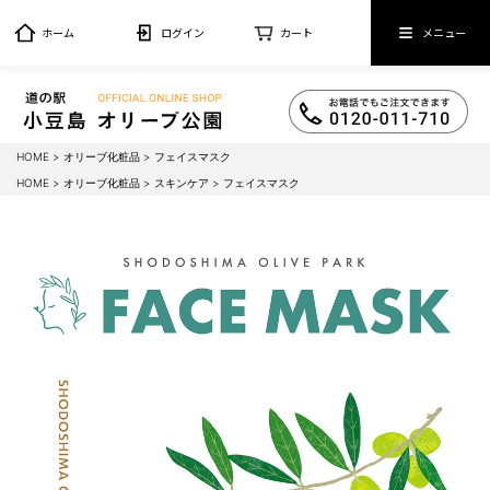
ホーム
ログイン
カート
メニュー
HOME
オリーブ化粧品
フェイスマスク
HOME
オリーブ化粧品
スキンケア
フェイスマスク