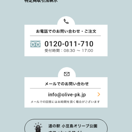
特定商取引法表示