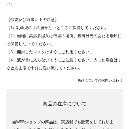
い。
【保管及び取扱い上の注意】
（1）乳幼児の手の届かないところに保管してください。
（2）極端に高温多湿又は低温の場所、直射日光のあたる場所に
は保管しないでください。
（3）開封したマスクはすぐにご利用ください。
（4）液が目に入らないようにご注意ください。入った場合はす
ぐぬるま湯で十分に洗い流してください。
商品についてのお問い合わせ
商品の在庫について
当WEBショップの商品は、実店舗でも販売をしておりま