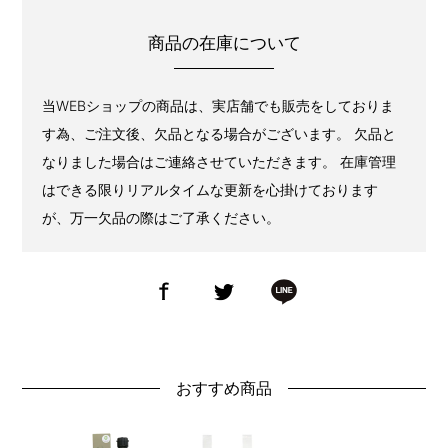
商品の在庫について
当WEBショップの商品は、実店舗でも販売をしておりま
す為、ご注文後、欠品となる場合がございます。 欠品と
なりました場合はご連絡させていただきます。 在庫管理
はできる限りリアルタイムな更新を心掛けております
が、万一欠品の際はご了承ください。
おすすめ商品