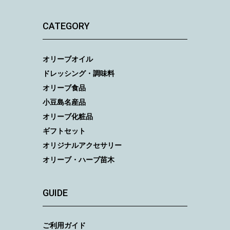
CATEGORY
オリーブオイル
ドレッシング・調味料
オリーブ食品
小豆島名産品
オリーブ化粧品
ギフトセット
オリジナルアクセサリー
オリーブ・ハーブ苗木
GUIDE
ご利用ガイド