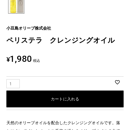
小豆島オリーブ株式会社
ペリステラ クレンジングオイル
1,980
¥
税込
カートに入れる
天然のオリーブオイルを配合したクレンジングオイルです。落