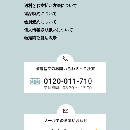
送料とお支払い方法について
返品特約について
会員規約について
個人情報取り扱いについて
特定商取引法表示