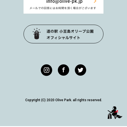
Copyright (C) 2020 Olive Park. all rights reserved.