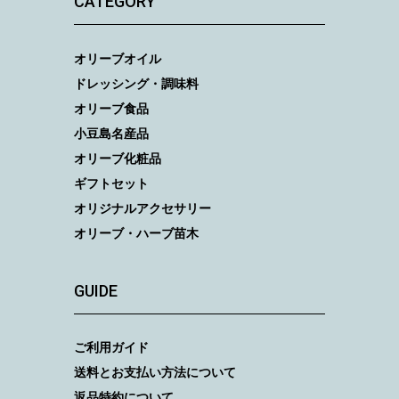
CATEGORY
オリーブオイル
ドレッシング・調味料
オリーブ食品
小豆島名産品
オリーブ化粧品
ギフトセット
オリジナルアクセサリー
オリーブ・ハーブ苗木
GUIDE
ご利用ガイド
送料とお支払い方法について
返品特約について