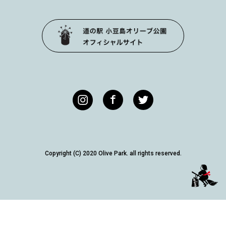
Copyright (C) 2020 Olive Park. all rights reserved.