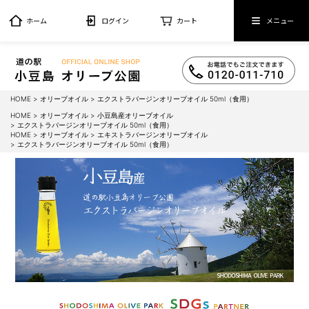
ホーム
ログイン
カート
メニュー
HOME
オリーブオイル
エクストラバージンオリーブオイル 50ml（食用）
HOME
オリーブオイル
小豆島産オリーブオイル
エクストラバージンオリーブオイル 50ml（食用）
HOME
オリーブオイル
エキストラバージンオリーブオイル
エクストラバージンオリーブオイル 50ml（食用）