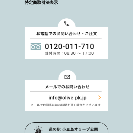
特定商取引法表示