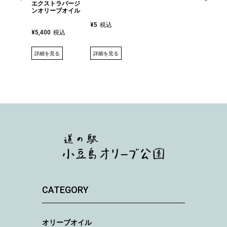
エクストラバージ
ンオリーブオイル
税込
¥
5
税込
¥
5,400
詳細を見る
詳細を見る
CATEGORY
オリーブオイル