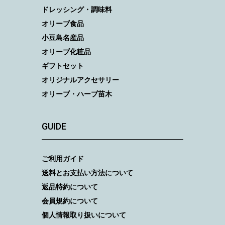
ドレッシング・調味料
オリーブ食品
小豆島名産品
オリーブ化粧品
ギフトセット
オリジナルアクセサリー
オリーブ・ハーブ苗木
GUIDE
ご利用ガイド
送料とお支払い方法について
返品特約について
会員規約について
個人情報取り扱いについて