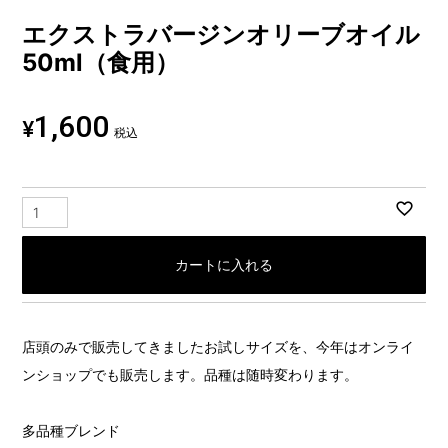
エクストラバージンオリーブオイル
50ml（食用）
1,600
¥
税込
カートに入れる
店頭のみで販売してきましたお試しサイズを、今年はオンライ
ンショップでも販売します。品種は随時変わります。
多品種ブレンド