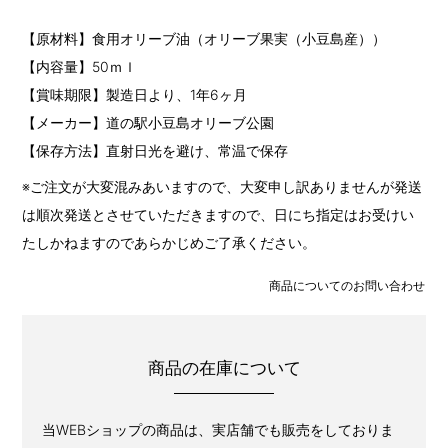
【原材料】食用オリーブ油（オリーブ果実（小豆島産））
【内容量】50ｍｌ
【賞味期限】製造日より、1年6ヶ月
【メーカー】道の駅小豆島オリーブ公園
【保存方法】直射日光を避け、常温で保存
※ご注文が大変混みあいますので、大変申し訳ありませんが発送
は順次発送とさせていただきますので、日にち指定はお受けい
たしかねますのであらかじめご了承ください。
商品についてのお問い合わせ
商品の在庫について
当WEBショップの商品は、実店舗でも販売をしておりま