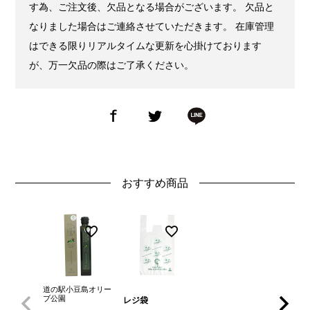
す為、ご注文後、欠品となる場合がございます。 欠品と
なりました場合はご連絡させていただきます。 在庫管理
はできる限りリアルタイムな更新を心掛けております
が、万一欠品の際はご了承ください。
おすすめ商品
道の駅小豆島オリー
ブ公園
レジ袋