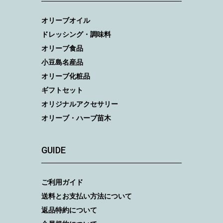
オリーブオイル
ドレッシング・調味料
オリーブ食品
小豆島名産品
オリーブ化粧品
ギフトセット
オリジナルアクセサリー
オリーブ・ハーブ苗木
GUIDE
ご利用ガイド
送料とお支払い方法について
返品特約について