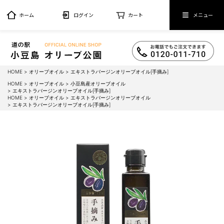
ホーム
ログイン
カート
メニュー
HOME
オリーブオイル
エキストラバージンオリーブオイル[手摘み]
HOME
オリーブオイル
小豆島産オリーブオイル
エキストラバージンオリーブオイル[手摘み]
HOME
オリーブオイル
エキストラバージンオリーブオイル
エキストラバージンオリーブオイル[手摘み]