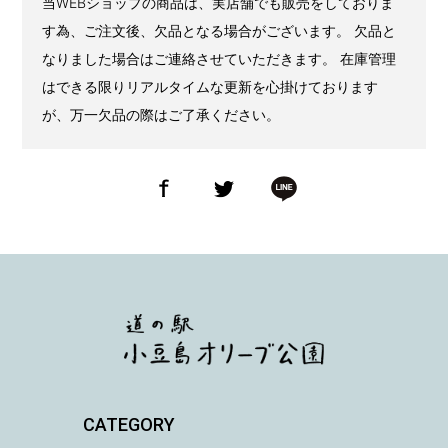
当WEBショップの商品は、実店舗でも販売をしておりま
す為、ご注文後、欠品となる場合がございます。 欠品と
なりました場合はご連絡させていただきます。 在庫管理
はできる限りリアルタイムな更新を心掛けております
が、万一欠品の際はご了承ください。
CATEGORY