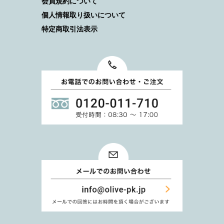
会員規約について
個人情報取り扱いについて
特定商取引法表示