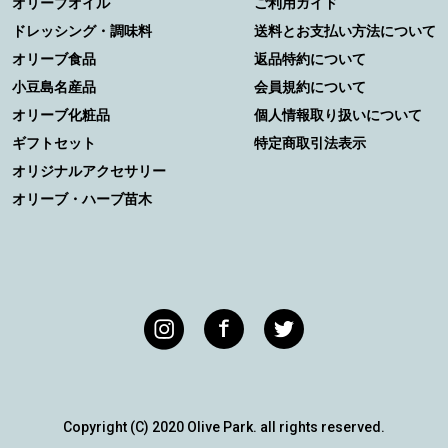
オリーブオイル
ご利用ガイド
ドレッシング・調味料
送料とお支払い方法について
オリーブ食品
返品特約について
小豆島名産品
会員規約について
オリーブ化粧品
個人情報取り扱いについて
ギフトセット
特定商取引法表示
オリジナルアクセサリー
オリーブ・ハーブ苗木
Copyright (C) 2020 Olive Park. all rights reserved.