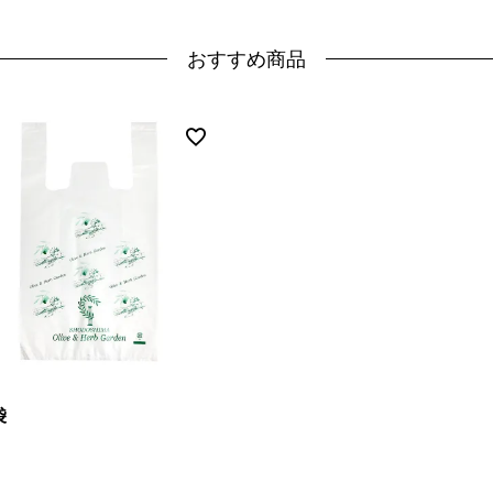
おすすめ商品
袋