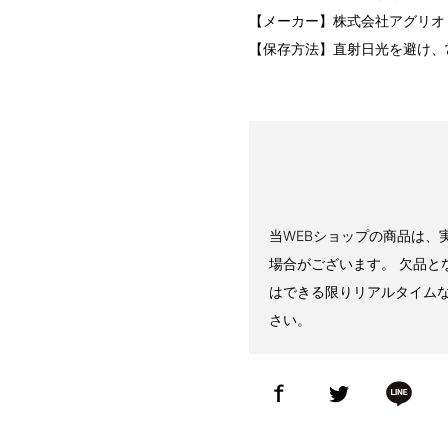
【メーカー】株式会社アグリオ
【保存方法】直射日光を避け、
当WEBショップの商品は、
場合がございます。 欠品と
はできる限りリアルタイム
さい。