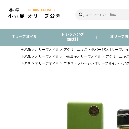
ドレッシング
オリーブオイル
オリーブ食
調味料
HOME
オリーブオイル
アグリ エキストラバージンオリーブオイル
HOME
オリーブオイル
小豆島産オリーブオイル
アグリ エキス
HOME
オリーブオイル
エキストラバージンオリーブオイル
アグ