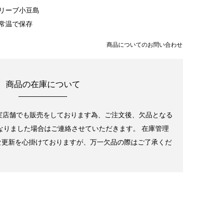
リーブ小豆島
常温で保存
商品についてのお問い合わせ
商品の在庫について
実店舗でも販売をしております為、ご注文後、欠品となる
なりました場合はご連絡させていただきます。 在庫管理
な更新を心掛けておりますが、万一欠品の際はご了承くだ