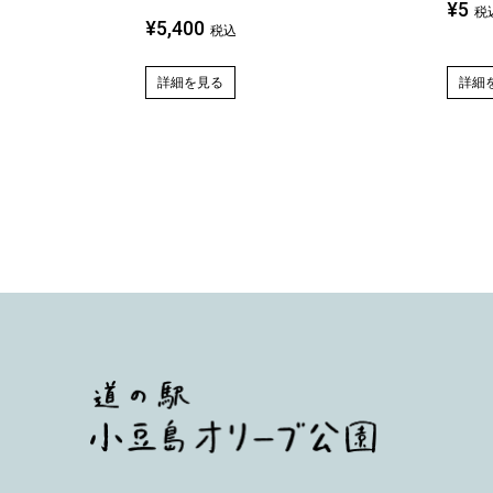
¥
5
税
¥
5,400
税込
詳細
詳細を見る