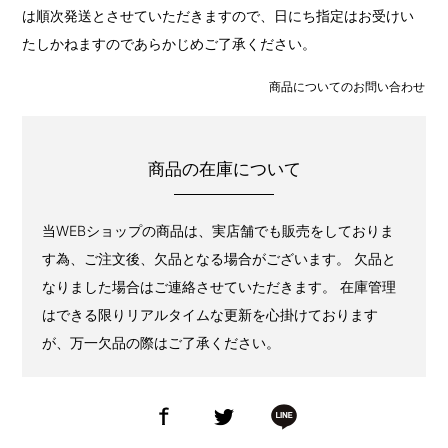
は順次発送とさせていただきますので、日にち指定はお受けい
たしかねますのであらかじめご了承ください。
商品についてのお問い合わせ
商品の在庫について
当WEBショップの商品は、実店舗でも販売をしておりま
す為、ご注文後、欠品となる場合がございます。 欠品と
なりました場合はご連絡させていただきます。 在庫管理
はできる限りリアルタイムな更新を心掛けております
が、万一欠品の際はご了承ください。