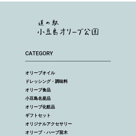
CATEGORY
オリーブオイル
ドレッシング・調味料
オリーブ食品
小豆島名産品
オリーブ化粧品
ギフトセット
オリジナルアクセサリー
オリーブ・ハーブ苗木