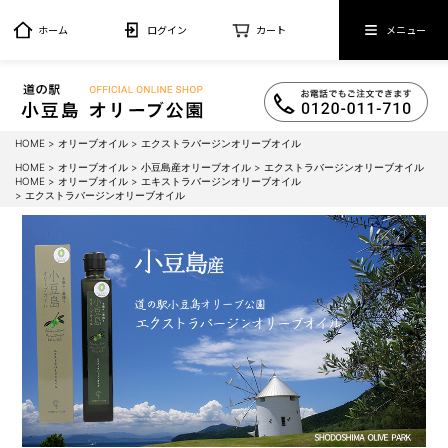
ホーム
ログイン
カート
メニュー
HOME
オリーブオイル
エクストラバージンオリーブオイル
HOME
オリーブオイル
小豆島産オリーブオイル
エクストラバージンオリーブオイル
HOME
オリーブオイル
エキストラバージンオリーブオイル
エクストラバージンオリーブオイル