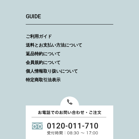
GUIDE
ご利用ガイド
送料とお支払い方法について
返品特約について
会員規約について
個人情報取り扱いについて
特定商取引法表示