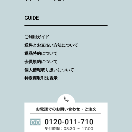
GUIDE
ご利用ガイド
送料とお支払い方法について
返品特約について
会員規約について
個人情報取り扱いについて
特定商取引法表示