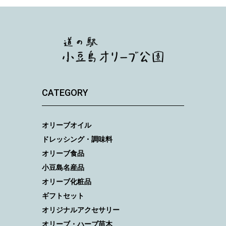
CATEGORY
オリーブオイル
ドレッシング・調味料
オリーブ食品
小豆島名産品
オリーブ化粧品
ギフトセット
オリジナルアクセサリー
オリーブ・ハーブ苗木