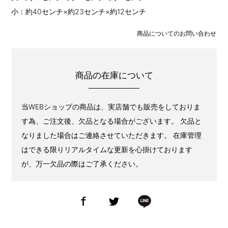
小：約40センチ×約23センチ×約12センチ
商品についてのお問い合わせ
商品の在庫について
当WEBショップの商品は、実店舗でも販売をしておりま
す為、ご注文後、欠品となる場合がございます。 欠品と
なりました場合はご連絡させていただきます。 在庫管理
はできる限りリアルタイムな更新を心掛けております
が、万一欠品の際はご了承ください。