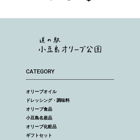
CATEGORY
オリーブオイル
ドレッシング・調味料
オリーブ食品
小豆島名産品
オリーブ化粧品
ギフトセット