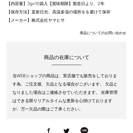
【内容量】3g×10袋入【賞味期限】製造日より、2年
【保存方法】直射日光、高温多湿の場所をを避けて保存
【メーカー】株式会社ヤマヒサ
商品についてのお問い合わせ
商品の在庫について
当WEBショップの商品は、実店舗でも販売をしておりま
す為、ご注文後、欠品となる場合がございます。 欠品と
なりました場合はご連絡させていただきます。 在庫管理
はできる限りリアルタイムな更新を心掛けております
が、万一欠品の際はご了承ください。