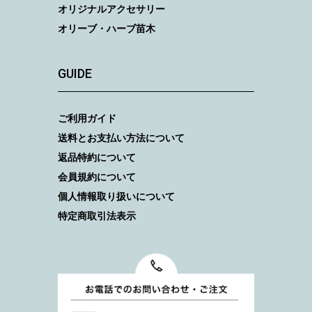
オリジナルアクセサリー
オリーブ・ハーブ苗木
GUIDE
ご利用ガイド
送料とお支払い方法について
返品特約について
会員規約について
個人情報取り扱いについて
特定商取引法表示