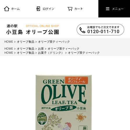
ホーム
ログイン
カート
メニュー
HOME
オリーブ食品
オリーブ茶ティーパック
HOME
オリーブ食品
お茶
オリーブ茶ティーパック
HOME
オリーブ食品
お菓子（ドリンク）
オリーブ茶ティーパック