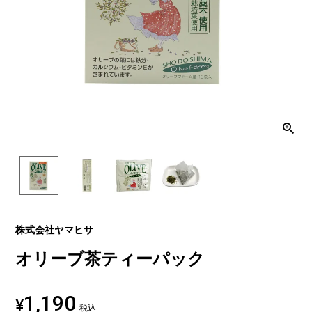
株式会社ヤマヒサ
オリーブ茶ティーパック
1,190
¥
税込