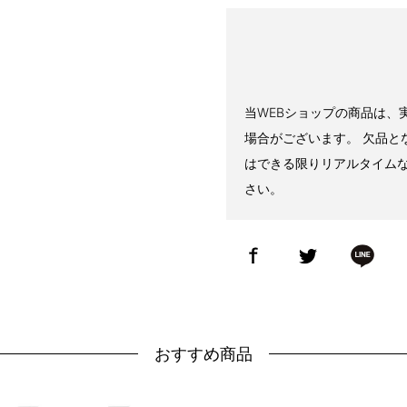
当WEBショップの商品は、
場合がございます。 欠品と
はできる限りリアルタイム
さい。
おすすめ商品