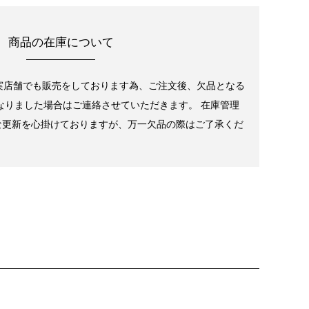
商品の在庫について
実店舗でも販売をしております為、ご注文後、欠品となる
なりました場合はご連絡させていただきます。 在庫管理
な更新を心掛けておりますが、万一欠品の際はご了承くだ