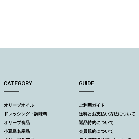
CATEGORY
GUIDE
オリーブオイル
ご利用ガイド
ドレッシング・調味料
送料とお支払い方法について
オリーブ食品
返品特約について
小豆島名産品
会員規約について