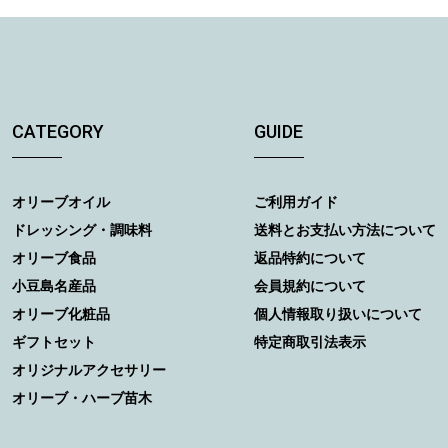
CATEGORY
GUIDE
オリーブオイル
ご利用ガイド
ドレッシング・調味料
送料とお支払い方法について
オリーブ食品
返品特約について
小豆島名産品
会員規約について
オリーブ化粧品
個人情報取り扱いについて
ギフトセット
特定商取引法表示
オリジナルアクセサリー
オリーブ・ハーブ苗木