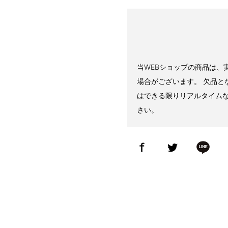
当WEBショップの商品は、
場合がございます。 欠品と
はできる限りリアルタイム
さい。