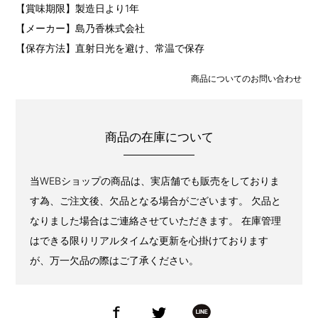
【賞味期限】製造日より1年
【メーカー】島乃香株式会社
【保存方法】直射日光を避け、常温で保存
商品についてのお問い合わせ
商品の在庫について
当WEBショップの商品は、実店舗でも販売をしておりま
す為、ご注文後、欠品となる場合がございます。 欠品と
なりました場合はご連絡させていただきます。 在庫管理
はできる限りリアルタイムな更新を心掛けております
が、万一欠品の際はご了承ください。