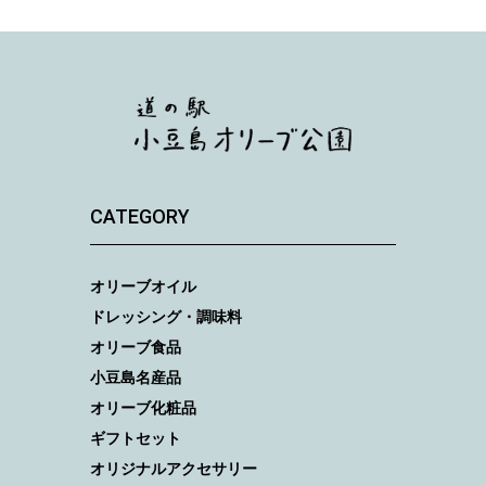
CATEGORY
オリーブオイル
ドレッシング・調味料
オリーブ食品
小豆島名産品
オリーブ化粧品
ギフトセット
オリジナルアクセサリー