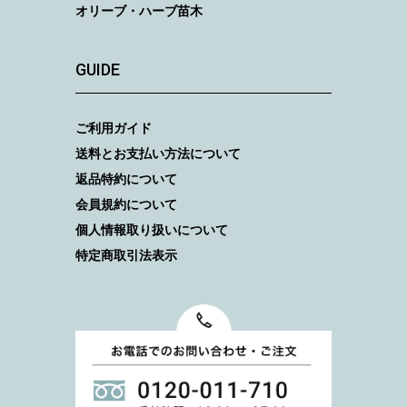
オリーブ・ハーブ苗木
GUIDE
ご利用ガイド
送料とお支払い方法について
返品特約について
会員規約について
個人情報取り扱いについて
特定商取引法表示