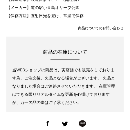
【メーカー】道の駅小豆島オリーブ公園
【保存方法】直射日光を避け、常温で保存
商品についてのお問い合わせ
商品の在庫について
当WEBショップの商品は、実店舗でも販売をしておりま
す為、ご注文後、欠品となる場合がございます。 欠品と
なりました場合はご連絡させていただきます。 在庫管理
はできる限りリアルタイムな更新を心掛けております
が、万一欠品の際はご了承ください。