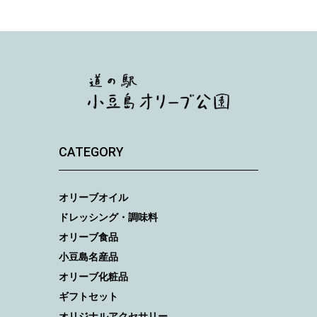
CATEGORY
オリーブオイル
ドレッシング・調味料
オリーブ食品
小豆島名産品
オリーブ化粧品
ギフトセット
オリジナルアクセサリー