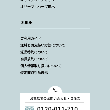
オリーブ・ハーブ苗木
GUIDE
ご利用ガイド
送料とお支払い方法について
返品特約について
会員規約について
個人情報取り扱いについて
特定商取引法表示