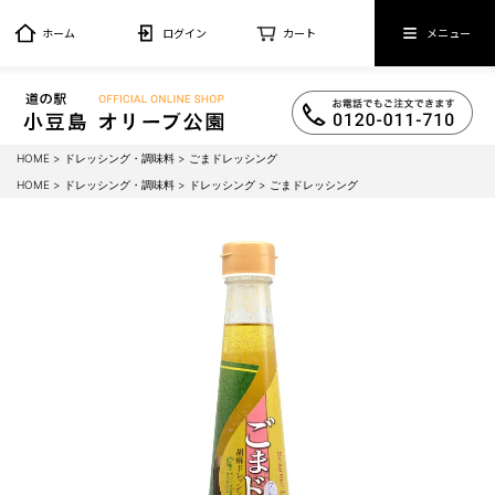
ホーム
ログイン
カート
メニュー
HOME
ドレッシング・調味料
ごまドレッシング
HOME
ドレッシング・調味料
ドレッシング
ごまドレッシング