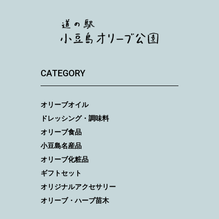
CATEGORY
オリーブオイル
ドレッシング・調味料
オリーブ食品
小豆島名産品
オリーブ化粧品
ギフトセット
オリジナルアクセサリー
オリーブ・ハーブ苗木