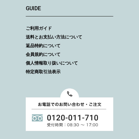
GUIDE
ご利用ガイド
送料とお支払い方法について
返品特約について
会員規約について
個人情報取り扱いについて
特定商取引法表示