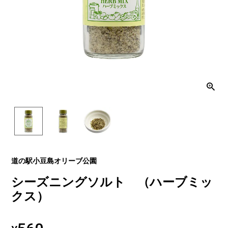
道の駅小豆島オリーブ公園
シーズニングソルト （ハーブミッ
クス）