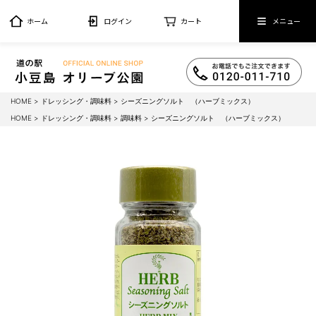
ホーム
ログイン
カート
メニュー
HOME
ドレッシング・調味料
シーズニングソルト （ハーブミックス）
HOME
ドレッシング・調味料
調味料
シーズニングソルト （ハーブミックス）