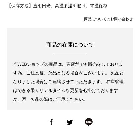
【保存方法】直射日光、高温多湿を避け、常温保存
商品についてのお問い合わせ
商品の在庫について
当WEBショップの商品は、実店舗でも販売をしておりま
す為、ご注文後、欠品となる場合がございます。 欠品と
なりました場合はご連絡させていただきます。 在庫管理
はできる限りリアルタイムな更新を心掛けております
が、万一欠品の際はご了承ください。