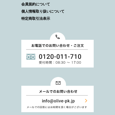
会員規約について
個人情報取り扱いについて
特定商取引法表示