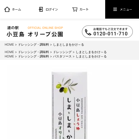
ホーム
ログイン
カート
メニュー
HOME
ドレッシング・調味料
しまとしまをかけ～る
HOME
ドレッシング・調味料
ドレッシング
しまとしまをかけ～る
HOME
ドレッシング・調味料
パスタソース
しまとしまをかけ～る