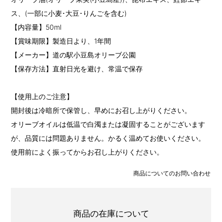
ス、(一部に小麦･大豆･りんごを含む)
【内容量】50ml
【賞味期限】製造日より、1年間
【メーカー】道の駅小豆島オリーブ公園
【保存方法】直射日光を避け、常温で保存
【使用上のご注意】
開封後は冷暗所で保管し、早めにお召し上がりください。
オリーブオイルは低温で白濁または凝固することがございます
が、品質には問題ありません。かるく温めてお使いください。
使用前によく振ってからお召し上がりください。
商品についてのお問い合わせ
商品の在庫について