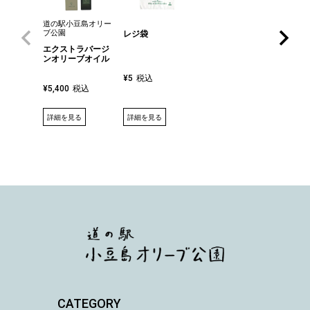
道の駅小豆島オリー
ブ公園
レジ袋
エクストラバージ
ンオリーブオイル
税込
¥
5
税込
¥
5,400
詳細を見る
詳細を見る
CATEGORY