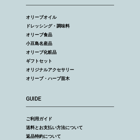
オリーブオイル
ドレッシング・調味料
オリーブ食品
小豆島名産品
オリーブ化粧品
ギフトセット
オリジナルアクセサリー
オリーブ・ハーブ苗木
GUIDE
ご利用ガイド
送料とお支払い方法について
返品特約について