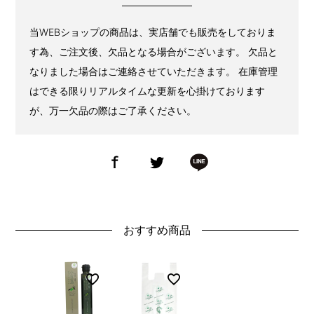
当WEBショップの商品は、実店舗でも販売をしておりま
す為、ご注文後、欠品となる場合がございます。 欠品と
なりました場合はご連絡させていただきます。 在庫管理
はできる限りリアルタイムな更新を心掛けております
が、万一欠品の際はご了承ください。
おすすめ商品