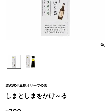
道の駅小豆島オリーブ公園
しまとしまをかけ～る