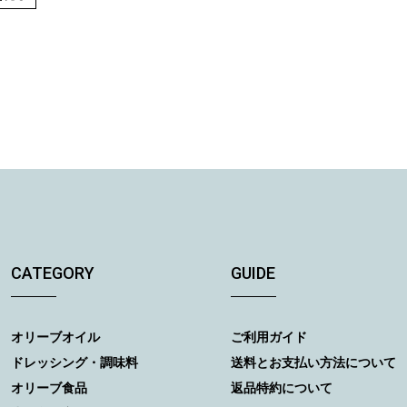
CATEGORY
GUIDE
オリーブオイル
ご利用ガイド
ドレッシング・調味料
送料とお支払い方法について
オリーブ食品
返品特約について