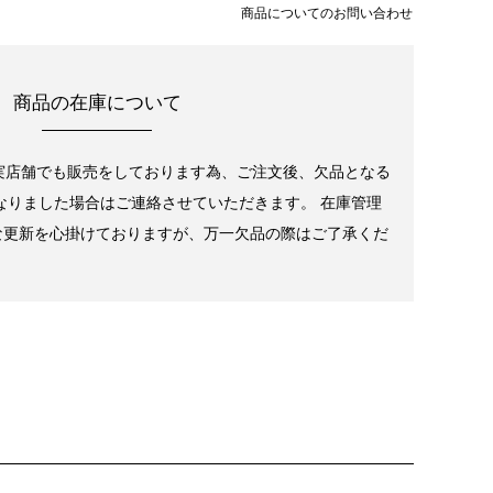
商品についてのお問い合わせ
商品の在庫について
実店舗でも販売をしております為、ご注文後、欠品となる
なりました場合はご連絡させていただきます。 在庫管理
な更新を心掛けておりますが、万一欠品の際はご了承くだ