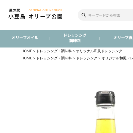
ドレッシング
オリーブオイル
オリーブ食
調味料
HOME
ドレッシング・調味料
オリジナル和風ドレッシング
HOME
ドレッシング・調味料
ドレッシング
オリジナル和風ド