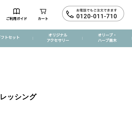
ご利用ガイド
カート
オリジナル
オリーブ・
ギフトセット
アクセサリー
ハーブ苗木
レッシング