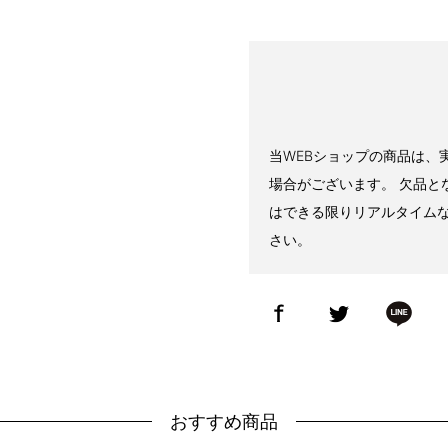
当WEBショップの商品は、
場合がございます。 欠品と
はできる限りリアルタイム
さい。
おすすめ商品