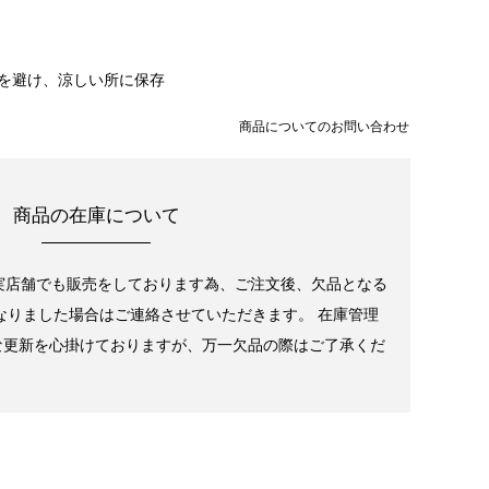
を避け、涼しい所に保存
商品についてのお問い合わせ
商品の在庫について
実店舗でも販売をしております為、ご注文後、欠品となる
なりました場合はご連絡させていただきます。 在庫管理
な更新を心掛けておりますが、万一欠品の際はご了承くだ