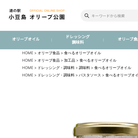
ドレッシング
オリーブオイル
オリーブ食
調味料
HOME
オリーブ食品
食べるオリーブオイル
HOME
オリーブ食品
加工品
食べるオリーブオイル
HOME
ドレッシング・調味料
調味料
食べるオリーブオイル
HOME
ドレッシング・調味料
パスタソース
食べるオリーブオ