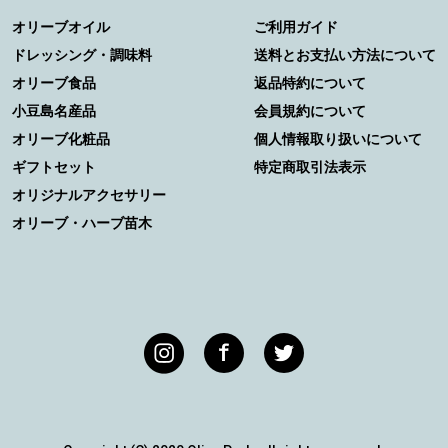
オリーブオイル
ご利用ガイド
ドレッシング・調味料
送料とお支払い方法について
オリーブ食品
返品特約について
小豆島名産品
会員規約について
オリーブ化粧品
個人情報取り扱いについて
ギフトセット
特定商取引法表示
オリジナルアクセサリー
オリーブ・ハーブ苗木