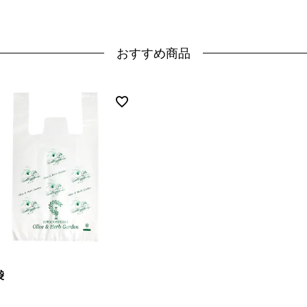
おすすめ商品
袋