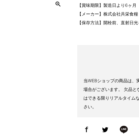
【賞味期限】製造日より6ヶ月
【メーカー】株式会社共栄食糧
【保存方法】開栓前、直射日光
当WEBショップの商品は、
場合がございます。 欠品と
はできる限りリアルタイム
さい。