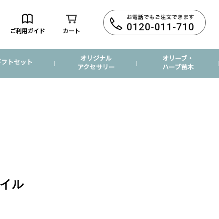
ご利用ガイド
カート
オリジナル
オリーブ・
ギフトセット
アクセサリー
ハーブ苗木
イル