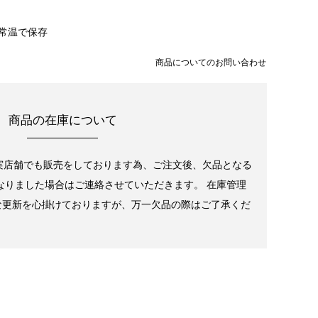
常温で保存
商品についてのお問い合わせ
商品の在庫について
実店舗でも販売をしております為、ご注文後、欠品となる
なりました場合はご連絡させていただきます。 在庫管理
な更新を心掛けておりますが、万一欠品の際はご了承くだ