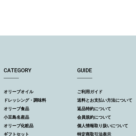
CATEGORY
GUIDE
オリーブオイル
ご利用ガイド
ドレッシング・調味料
送料とお支払い方法について
オリーブ食品
返品特約について
小豆島名産品
会員規約について
オリーブ化粧品
個人情報取り扱いについて
ギフトセット
特定商取引法表示