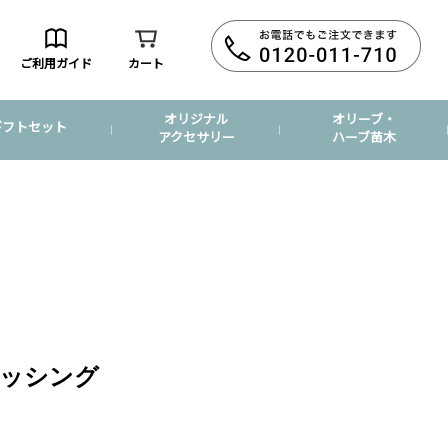
ご利用ガイド
カート
オリジナル
オリーブ・
ギフトセット
アクセサリー
ハーブ苗木
ッシング