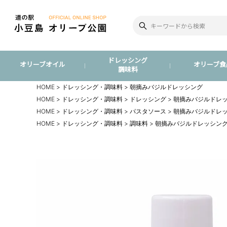
ドレッシング
オリーブオイル
オリーブ食
調味料
HOME
ドレッシング・調味料
朝摘みバジルドレッシング
HOME
ドレッシング・調味料
ドレッシング
朝摘みバジルドレ
HOME
ドレッシング・調味料
パスタソース
朝摘みバジルドレ
HOME
ドレッシング・調味料
調味料
朝摘みバジルドレッシン