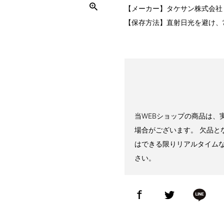
【メーカー】タケサン株式会社
【保存方法】直射日光を避け、
当WEBショップの商品は、
場合がございます。 欠品と
はできる限りリアルタイム
さい。