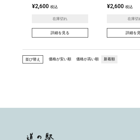
¥
2,600
¥
2,600
税込
税込
在庫切れ
在庫切
詳細を見る
詳細を
価格が安い順
価格が高い順
新着順
並び替え