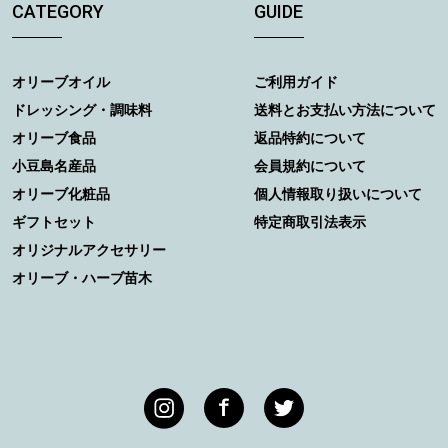
CATEGORY
GUIDE
オリーブオイル
ご利用ガイド
ドレッシング・調味料
送料とお支払い方法について
オリーブ食品
返品特約について
小豆島名産品
会員規約について
オリーブ化粧品
個人情報取り扱いについて
ギフトセット
特定商取引法表示
オリジナルアクセサリー
オリーブ・ハーブ苗木