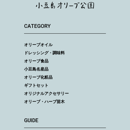
CATEGORY
オリーブオイル
ドレッシング・調味料
オリーブ食品
小豆島名産品
オリーブ化粧品
ギフトセット
オリジナルアクセサリー
オリーブ・ハーブ苗木
GUIDE