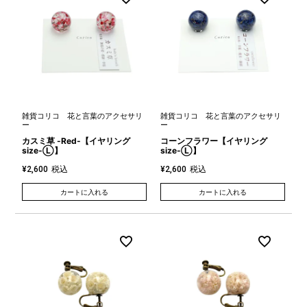
雑貨コリコ 花と言葉のアクセサリ
雑貨コリコ 花と言葉のアクセサリ
ー
ー
カスミ草 -Red-【イヤリング
コーンフラワー【イヤリング
size-Ⓛ】
size-Ⓛ】
税込
税込
¥
2,600
¥
2,600
カートに入れる
カートに入れる