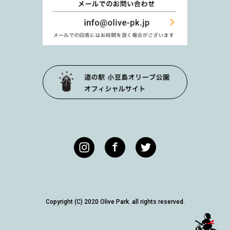
Copyright (C) 2020 Olive Park. all rights reserved.