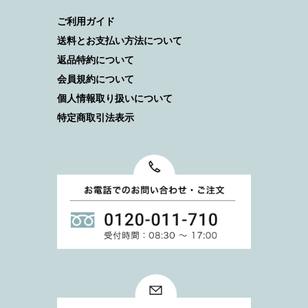
ご利用ガイド
送料とお支払い方法について
返品特約について
会員規約について
個人情報取り扱いについて
特定商取引法表示