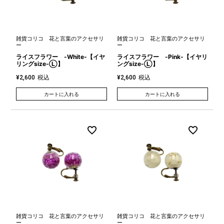
雑貨コリコ 花と言葉のアクセサリ
雑貨コリコ 花と言葉のアクセサリ
ー
ー
ライスフラワー -White-【イヤ
ライスフラワー -Pink-【イヤリ
リングsize-Ⓛ】
ングsize-Ⓛ】
税込
税込
¥
2,600
¥
2,600
カートに入れる
カートに入れる
雑貨コリコ 花と言葉のアクセサリ
雑貨コリコ 花と言葉のアクセサリ
ー
ー