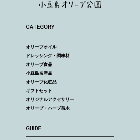
CATEGORY
オリーブオイル
ドレッシング・調味料
オリーブ食品
小豆島名産品
オリーブ化粧品
ギフトセット
オリジナルアクセサリー
オリーブ・ハーブ苗木
GUIDE