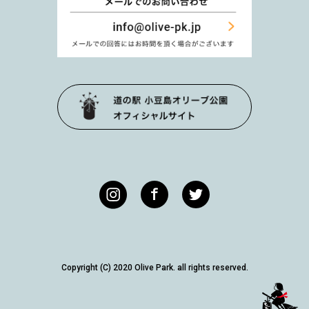
Copyright (C) 2020 Olive Park. all rights reserved.