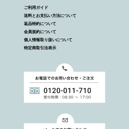
ご利用ガイド
送料とお支払い方法について
返品特約について
会員規約について
個人情報取り扱いについて
特定商取引法表示