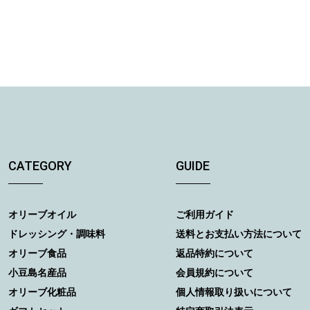
CATEGORY
GUIDE
オリーブオイル
ご利用ガイド
ドレッシング・調味料
送料とお支払い方法について
オリーブ食品
返品特約について
小豆島名産品
会員規約について
オリーブ化粧品
個人情報取り扱いについて