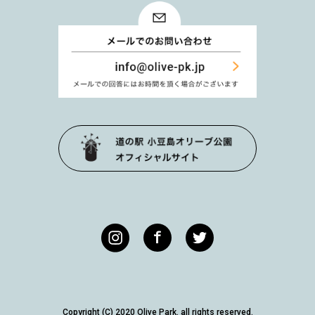
Copyright (C) 2020 Olive Park. all rights reserved.