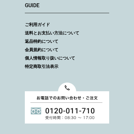
GUIDE
ご利用ガイド
送料とお支払い方法について
返品特約について
会員規約について
個人情報取り扱いについて
特定商取引法表示