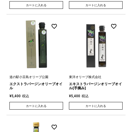
カートに入れる
カートに入れる
道の駅小豆島オリーブ公園
東洋オリーブ株式会社
エクストラバージンオリーブオイ
エキストラバージンオリーブオイ
ル
ル[手摘み]
税込
税込
¥
5,400
¥
5,400
カートに入れる
カートに入れる