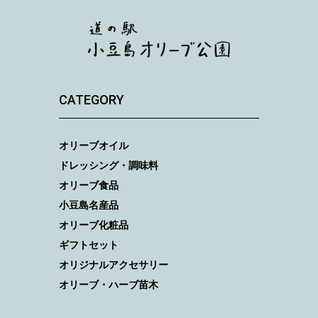
CATEGORY
オリーブオイル
ドレッシング・調味料
オリーブ食品
小豆島名産品
オリーブ化粧品
ギフトセット
オリジナルアクセサリー
オリーブ・ハーブ苗木